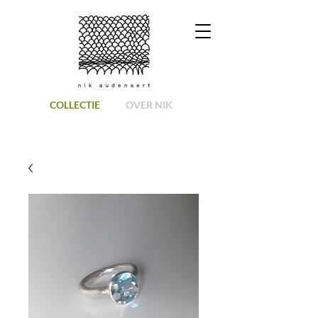
COLLECTIE
OVER NIK