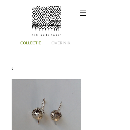
COLLECTIE
OVER NIK