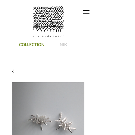
COLLECTION
NIK