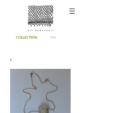
COLLECTION
NIK