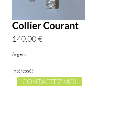
Collier Courant
Prix
140,00 €
Argent
Intéressé?
CONTACTEZ MOI